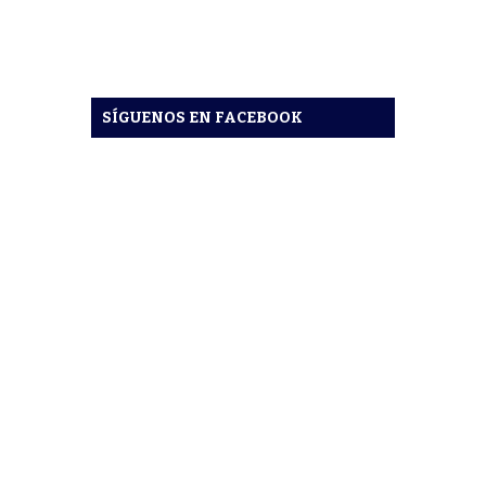
SÍGUENOS EN FACEBOOK