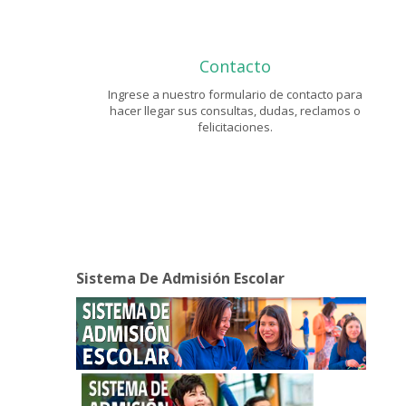
Contacto
Ingrese a nuestro formulario de contacto para
hacer llegar sus consultas, dudas, reclamos o
felicitaciones.
Sistema De Admisión Escolar