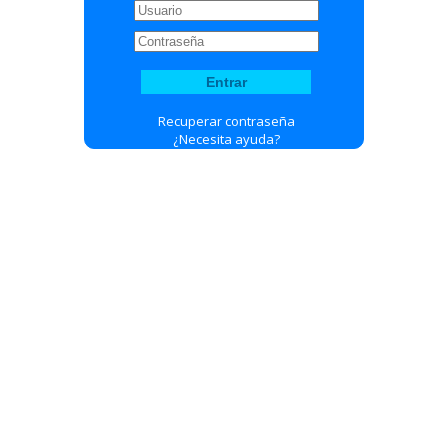
Recuperar contraseña
¿Necesita ayuda?