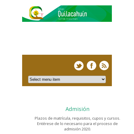
Admisión
Plazos de matrícula, requisitos, cupos y cursos.
Entérese de lo necesario para el proceso de
admisión 2020.