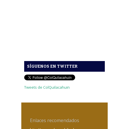
SÍGUENOS EN TWITTER
Tweets de ColQuilacahuin
Enlaces recomendados