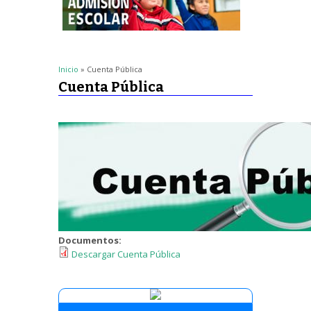
Inicio
» Cuenta Pública
Cuenta Pública
Documentos:
Descargar Cuenta Pública